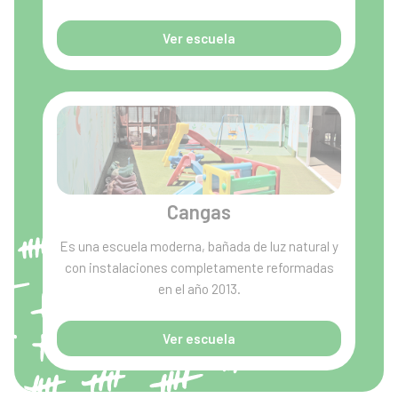
Ver escuela
Cangas
Es una escuela moderna, bañada de luz natural y
con instalaciones completamente reformadas
en el año 2013.
Ver escuela