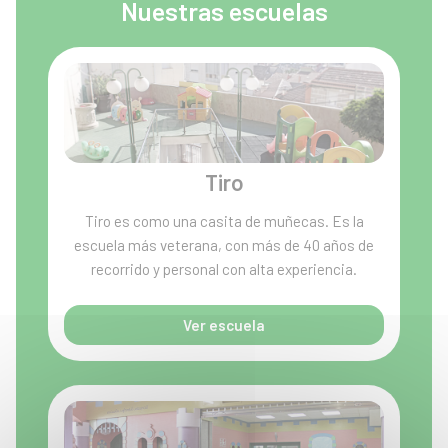
Nuestras escuelas
Tiro
Tiro es como una casita de muñecas. Es la
escuela más veterana, con más de 40 años de
recorrido y personal con alta experiencia.
Ver escuela