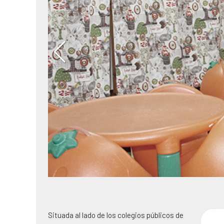
Situada al lado de los colegios públicos de