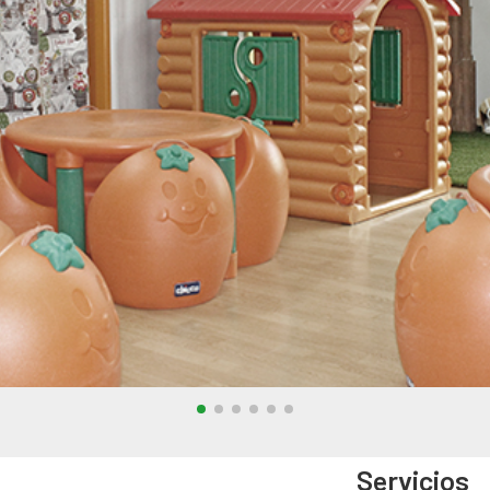
Servicios