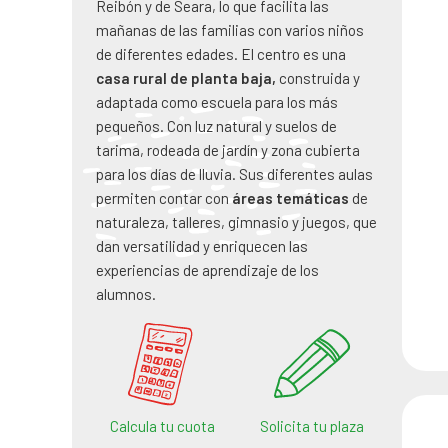
Reibón y de Seara, lo que facilita las
mañanas de las familias con varios niños
de diferentes edades. El centro es una
casa rural de planta baja,
construida y
adaptada como escuela para los más
pequeños. Con luz natural y suelos de
tarima, rodeada de jardín y zona cubierta
para los días de lluvia. Sus diferentes aulas
permiten contar con
áreas temáticas
de
naturaleza, talleres, gimnasio y juegos, que
dan versatilidad y enriquecen las
experiencias de aprendizaje de los
alumnos.
Calcula tu cuota
Solicita tu plaza