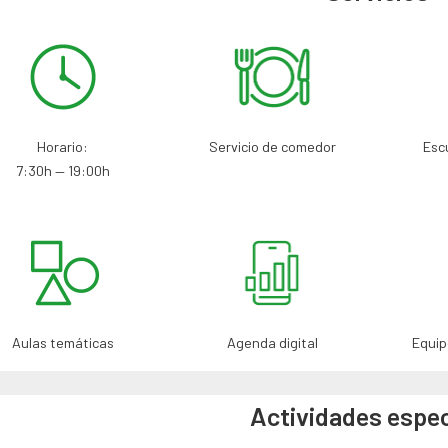
Servicio de comedor
Escu
Horario:
7:30h — 19:00h
Agenda digital
Aulas temáticas
Equip
Actividades espec